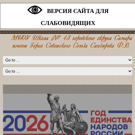
ВЕРСИЯ САЙТА ДЛЯ
СЛАБОВИДЯЩИХ