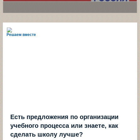
Решаем вместе
Есть предложения по организации
учебного процесса или знаете, как
сделать школу лучше?