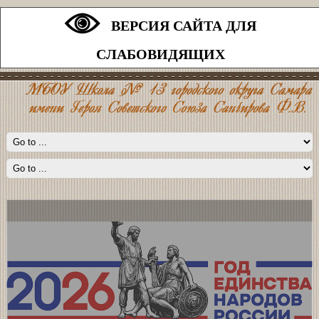
ВЕРСИЯ САЙТА ДЛЯ
СЛАБОВИДЯЩИХ