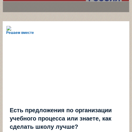
Решаем вместе
Есть предложения по организации
учебного процесса или знаете, как
сделать школу лучше?