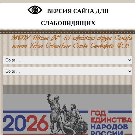
ВЕРСИЯ САЙТА ДЛЯ
СЛАБОВИДЯЩИХ