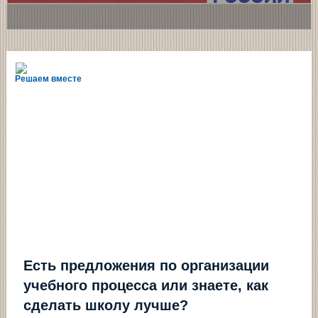
Решаем вместе
Есть предложения по организации
учебного процесса или знаете, как
сделать школу лучше?