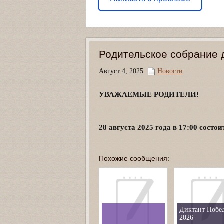
Родительское собрание 
Август 4, 2025
Новости
УВАЖАЕМЫЕ РОДИТЕЛИ!
28 августа 2025 года в 17:00 состо
Похожие сообщения:
Диктант Побе
2026