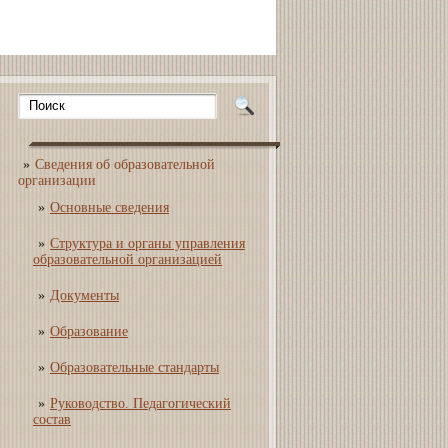
Сведения об образовательной
организации
Основные сведения
Структура и органы управления
образовательной организацией
Документы
Образование
Образовательные стандарты
Руководство. Педагогический
состав