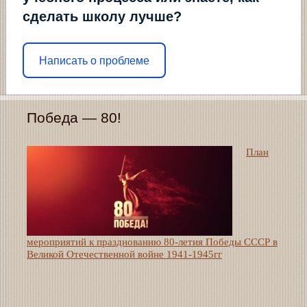
сделать школу лучше?
Написать о проблеме
Победа — 80!
План
мероприятий к празднованию 80-летия Победы СССР в
Великой Отечественной войне 1941-1945гг