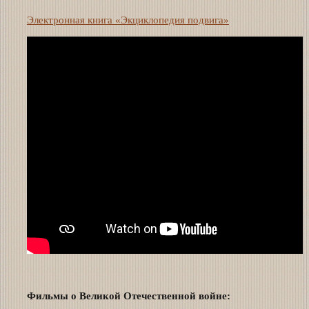
Электронная книга «Экциклопедия подвига»
Фильмы о Великой Отечественной войне: