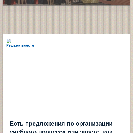
Решаем вместе
Есть предложения по организации
учебного процесса или знаете, как