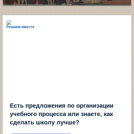
Решаем вместе
Есть предложения по организации
учебного процесса или знаете, как
сделать школу лучше?