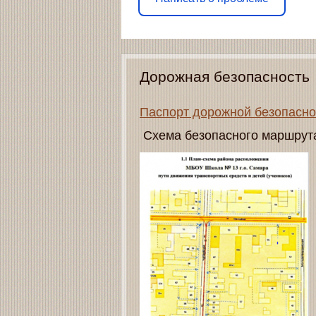
Дорожная безопасность
Паспорт дорожной безопасно
Схема безопасного маршрут