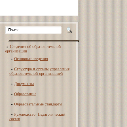
Сведения об образовательной
организации
Основные сведения
Структура и органы управления
образовательной организацией
Документы
Образование
Образовательные стандарты
Руководство. Педагогический
состав