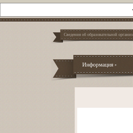
Сведения об образовательной органи
Информация
»