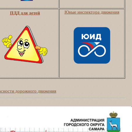
Юные инспектора движения
ПДД для детей
асности дорожного движения