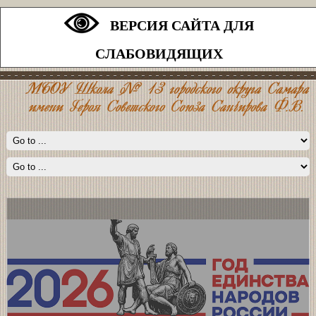
ВЕРСИЯ САЙТА ДЛЯ
СЛАБОВИДЯЩИХ