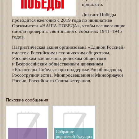
прошлого.
Диктант Победы
проводится ежегодно с 2019 года по инициативе
Оргкомитета «НАША ПОБЕДА», чтобы все желающие
смогли проверить свои знания о событиях 1941–1945
годов.
Патриотическая акция организована «Единой Россией»
вместе с Российским историческим обществом,
Российским военно-историческим обществом
и Всероссийским общественным движением
«Волонтеры Победы» при поддержке Рособрнадзора,
Россотрудничества, Минпросвещения и Минобрнауки
России, Российского Союза ветеранов.
Похожие сообщения:
Собрание
родителей будущих