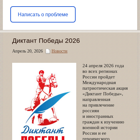
Написать о проблеме
Диктант Победы 2026
Апрель 20, 2026
Новости
24 апреля 2026 года
во всех регионах
России пройдет
Международная
патриотическая акция
«Диктант Победы»,
направленная
на привлечение
россиян
и иностранных
граждан к изучению
военной истории
России и ее
героического