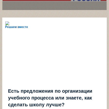
Решаем вместе
Есть предложения по организации
учебного процесса или знаете, как
сделать школу лучше?